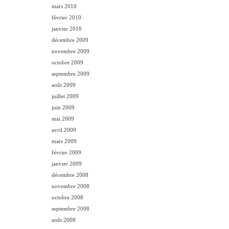
mars 2010
février 2010
janvier 2010
décembre 2009
novembre 2009
octobre 2009
septembre 2009
août 2009
juillet 2009
juin 2009
mai 2009
avril 2009
mars 2009
février 2009
janvier 2009
décembre 2008
novembre 2008
octobre 2008
septembre 2008
août 2008