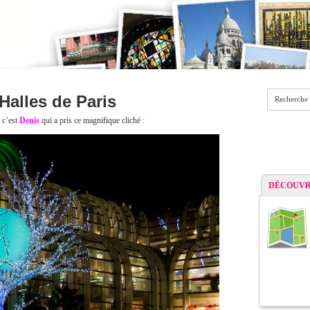
Halles de Paris
Recherche
 c’est
Denis
qui a pris ce magnifique cliché :
DÉCOUVR