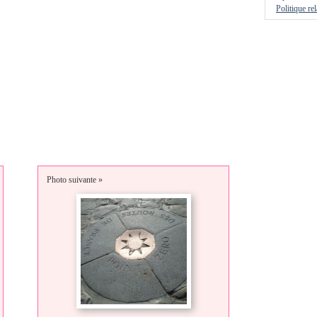
Politique re
Photo suivante »