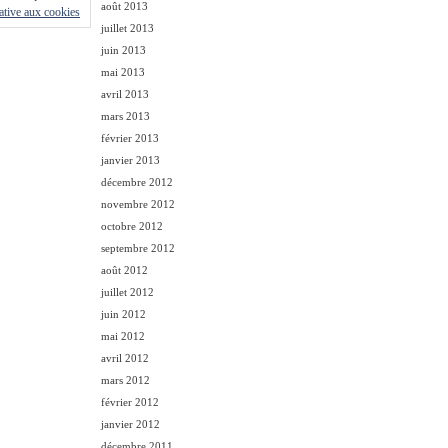
août 2013
lative aux cookies
juillet 2013
juin 2013
mai 2013
avril 2013
mars 2013
février 2013
janvier 2013
décembre 2012
novembre 2012
octobre 2012
septembre 2012
août 2012
juillet 2012
juin 2012
mai 2012
avril 2012
mars 2012
février 2012
janvier 2012
décembre 2011