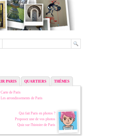
IR PARIS
QUARTIERS
THÈMES
Carte de Paris
Les arrondissements de Paris
Qui fait Paris en photos ?
Proposez une de vos photos
Quiz sur l'histoire de Paris