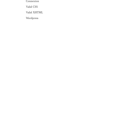
Connexion
Valid CSS
Valid XHTML
Wordpress