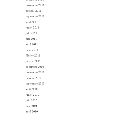
novembre 2011
octobre 2011
septembre 2011
août 2011
juillet 2011
juin 2011
mai 2011
avril 2011
mars 2011
février 2011
janvier 2011
décembre 2010
novembre 2010
octobre 2010
septembre 2010
août 2010
juillet 2010
juin 2010
mai 2010
avril 2010