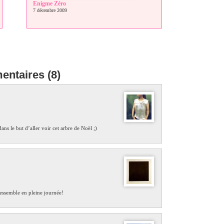
Enigme Zéro
7 décembre 2009
ntaires (8)
ans le but d’aller voir cet arbre de Noël ;)
essemble en pleine journée!