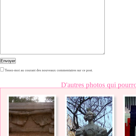
Envoyer
Tenez-moi au courant des nouveaux commentaires sur ce post.
D'autres photos qui pourro