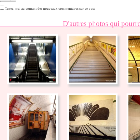
Tenez-moi au courant des nouveaux commentaires sur ce post.
D'autres photos qui pourro