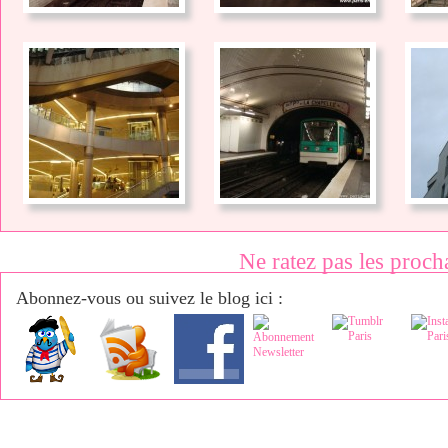
Ne ratez pas les proch
Abonnez-vous ou suivez le blog ici :