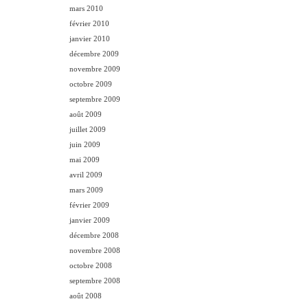
mars 2010
février 2010
janvier 2010
décembre 2009
novembre 2009
octobre 2009
septembre 2009
août 2009
juillet 2009
juin 2009
mai 2009
avril 2009
mars 2009
février 2009
janvier 2009
décembre 2008
novembre 2008
octobre 2008
septembre 2008
août 2008