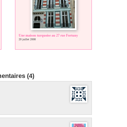
Une maison turquoise au 27 rue Fortuny
20 juillet 2008
ntaires (4)