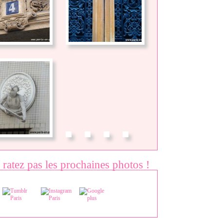
 ratez pas les prochaines photos !