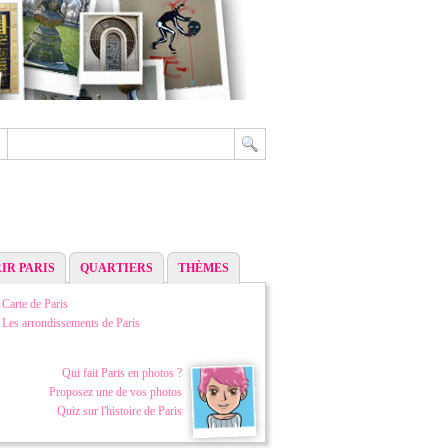
IR PARIS
QUARTIERS
THÈMES
Carte de Paris
Les arrondissements de Paris
Qui fait Paris en photos ?
Proposez une de vos photos
Quiz sur l'histoire de Paris