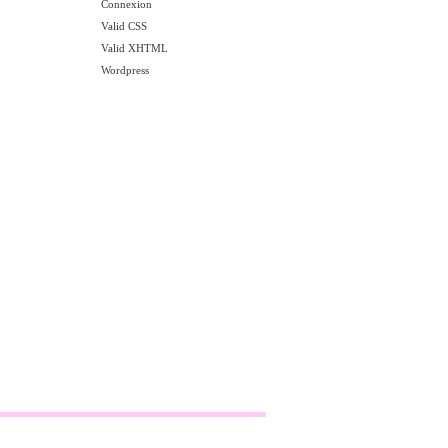
Connexion
Valid CSS
Valid XHTML
Wordpress