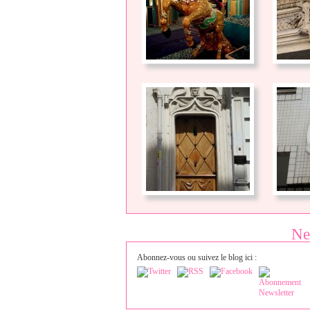
Ne
Abonnez-vous ou suivez le blog ici :