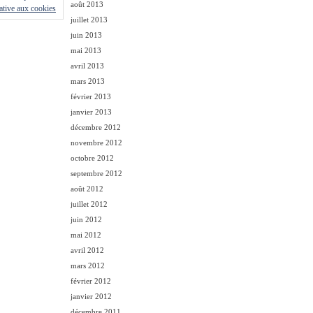
août 2013
lative aux cookies
juillet 2013
juin 2013
mai 2013
avril 2013
mars 2013
février 2013
janvier 2013
décembre 2012
novembre 2012
octobre 2012
septembre 2012
août 2012
juillet 2012
juin 2012
mai 2012
avril 2012
mars 2012
février 2012
janvier 2012
décembre 2011