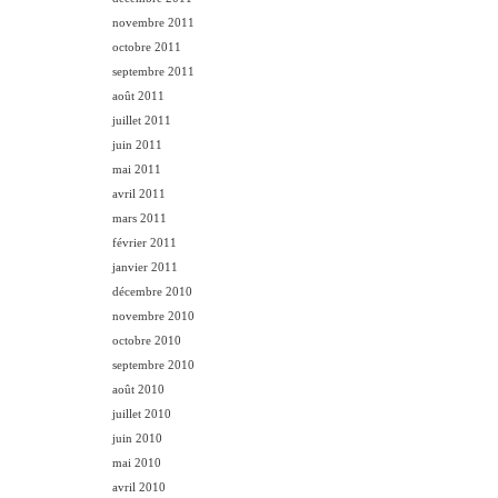
novembre 2011
octobre 2011
septembre 2011
août 2011
juillet 2011
juin 2011
mai 2011
avril 2011
mars 2011
février 2011
janvier 2011
décembre 2010
novembre 2010
octobre 2010
septembre 2010
août 2010
juillet 2010
juin 2010
mai 2010
avril 2010