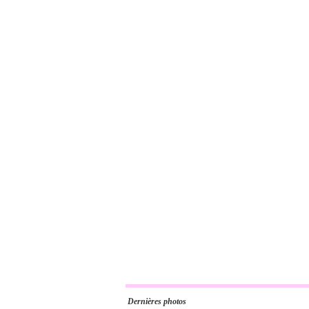
Dernières photos