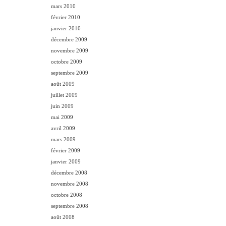
mars 2010
février 2010
janvier 2010
décembre 2009
novembre 2009
octobre 2009
septembre 2009
août 2009
juillet 2009
juin 2009
mai 2009
avril 2009
mars 2009
février 2009
janvier 2009
décembre 2008
novembre 2008
octobre 2008
septembre 2008
août 2008