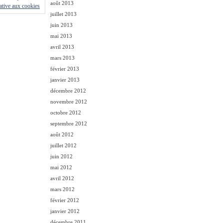
août 2013
lative aux cookies
juillet 2013
juin 2013
mai 2013
avril 2013
mars 2013
février 2013
janvier 2013
décembre 2012
novembre 2012
octobre 2012
septembre 2012
août 2012
juillet 2012
juin 2012
mai 2012
avril 2012
mars 2012
février 2012
janvier 2012
décembre 2011