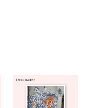
Photo suivante »