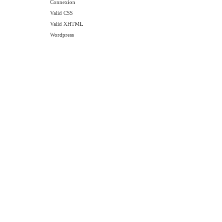
Connexion
Valid CSS
Valid XHTML
Wordpress