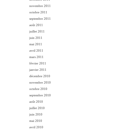
novembre 2011
octobre 2011
septembre 2011
août 2011
juillet 2011
juin 2011
mai 2011
avril 2011
mars 2011
février 2011
janvier 2011
décembre 2010
novembre 2010
octobre 2010
septembre 2010
août 2010
juillet 2010
juin 2010
mai 2010
avril 2010