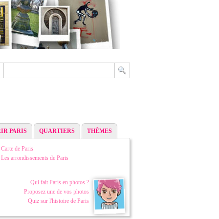
IR PARIS
QUARTIERS
THÈMES
Carte de Paris
Les arrondissements de Paris
Qui fait Paris en photos ?
Proposez une de vos photos
Quiz sur l'histoire de Paris