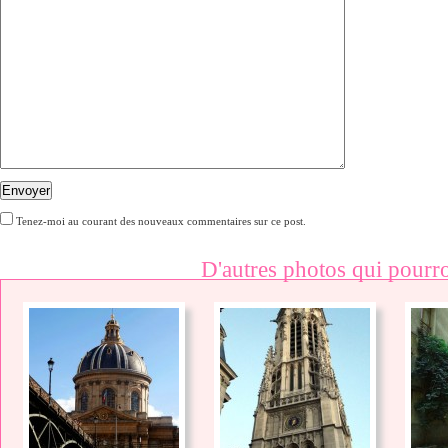
Envoyer
Tenez-moi au courant des nouveaux commentaires sur ce post.
D'autres photos qui pourro