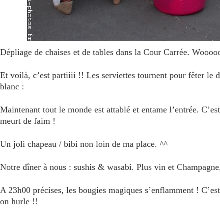
Dépliage de chaises et de tables dans la Cour Carrée. Woooo
Et voilà, c’est partiiii !! Les serviettes tournent pour fêter le
blanc :
Maintenant tout le monde est attablé et entame l’entrée. C’est 
meurt de faim !
Un joli chapeau / bibi non loin de ma place. ^^
Notre dîner à nous : sushis & wasabi. Plus vin et Champagne,
A 23h00 précises, les bougies magiques s’enflamment ! C’est
on hurle !!