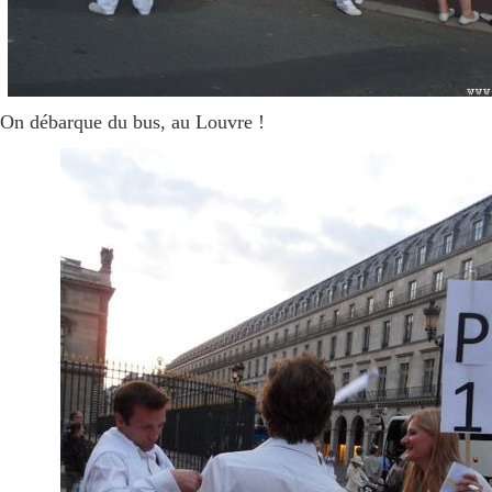
On débarque du bus, au Louvre !