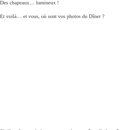
Des chapeaux… lumineux !
Et voilà… et vous, où sont vos photos du Dîner ?