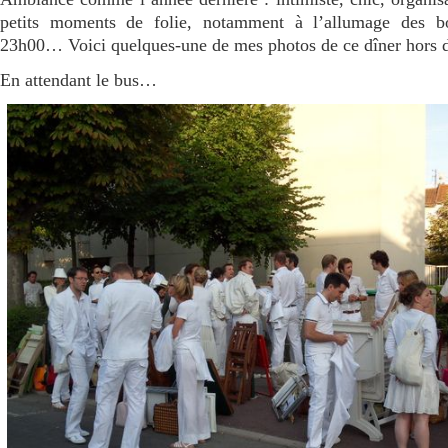
petits moments de folie, notamment à l’allumage des b
23h00… Voici quelques-une de mes photos de ce dîner hors
En attendant le bus…