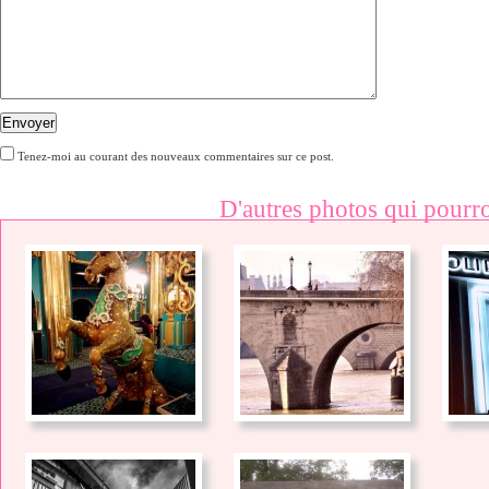
Envoyer
Tenez-moi au courant des nouveaux commentaires sur ce post.
D'autres photos qui pourro