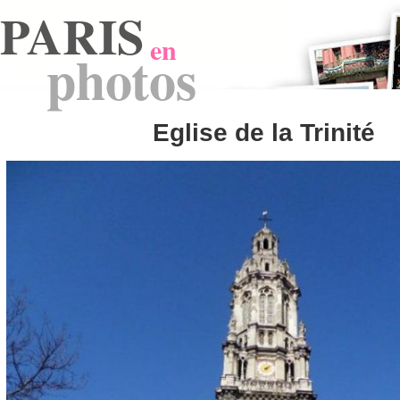
PARIS
en
photos
Eglise de la Trinité