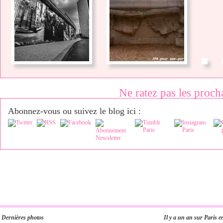
Ne ratez pas les proch
Abonnez-vous ou suivez le blog ici :
Dernières photos
Il y a un an sur Paris e