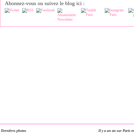
Abonnez-vous ou suivez le blog ici :
Dernières photos
Il y a un an sur Paris e