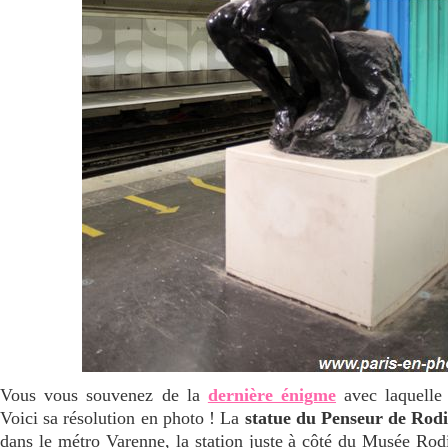
Vous vous souvenez de la
dernière énigme
avec laquelle
Voici sa résolution en photo ! La
statue du Penseur de Rod
dans le métro Varenne, la station juste à côté du Musée Rod