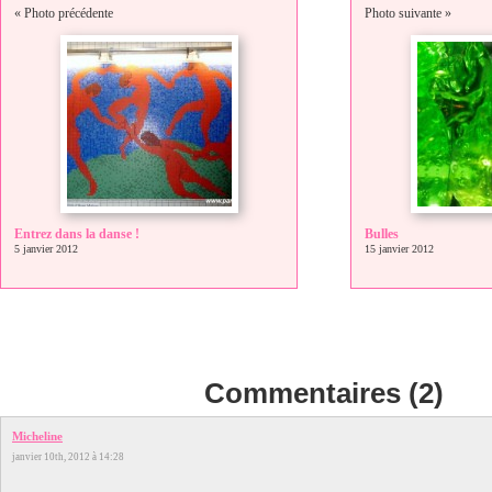
« Photo précédente
Photo suivante »
Entrez dans la danse !
Bulles
5 janvier 2012
15 janvier 2012
Commentaires (2)
Micheline
janvier 10th, 2012 à 14:28