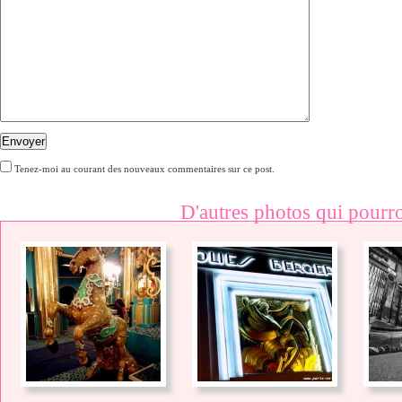
Envoyer
Tenez-moi au courant des nouveaux commentaires sur ce post.
D'autres photos qui pourro