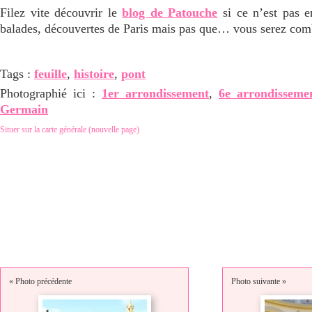
Filez vite découvrir le
blog de Patouche
si ce n’est pas en
balades, découvertes de Paris mais pas que… vous serez com
Tags :
feuille
,
histoire
,
pont
Photographié ici :
1er arrondissement
,
6e arrondisseme
Germain
Situer sur la carte générale (nouvelle page)
« Photo précédente
Photo suivante »