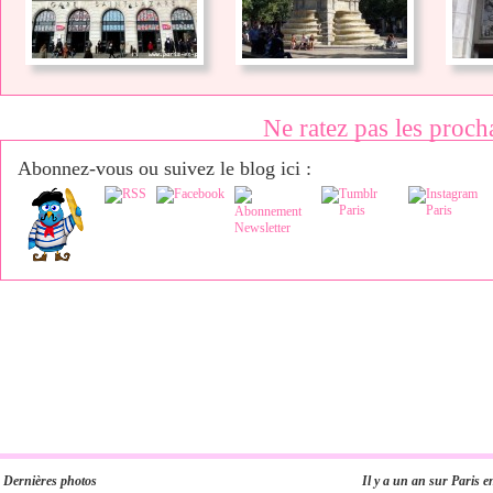
Ne ratez pas les proch
Abonnez-vous ou suivez le blog ici :
Dernières photos
Il y a un an sur Paris e