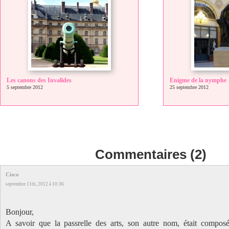
Les canons des Invalides
Enigme de la nymphe
5 septembre 2012
25 septembre 2012
Commentaires (2)
Cisco
septembre 11th, 2012 à 10:36
Bonjour,
A savoir que la passrelle des arts, son autre nom, était compos