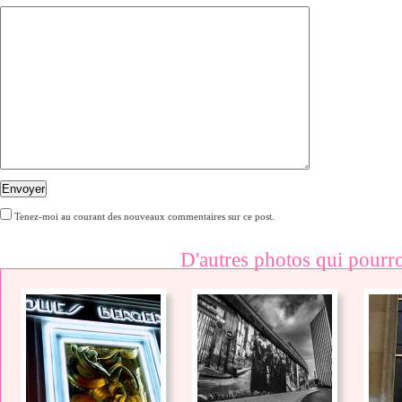
Envoyer
Tenez-moi au courant des nouveaux commentaires sur ce post.
D'autres photos qui pourro