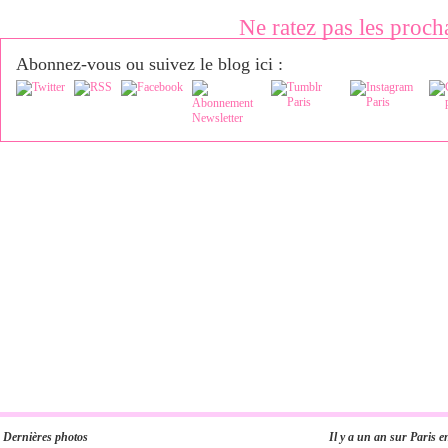
Ne ratez pas les proch
Abonnez-vous ou suivez le blog ici :
Dernières photos
Il y a un an sur Paris e