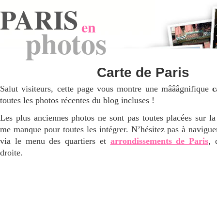
PARIS
en
photos
Carte de Paris
Salut visiteurs, cette page vous montre une mâââgnifique
c
toutes les photos récentes du blog incluses !
Les plus anciennes photos ne sont pas toutes placées sur la
me manque pour toutes les intégrer. N’hésitez pas à navigue
via le menu des quartiers et
arrondissements de Paris
, 
droite.