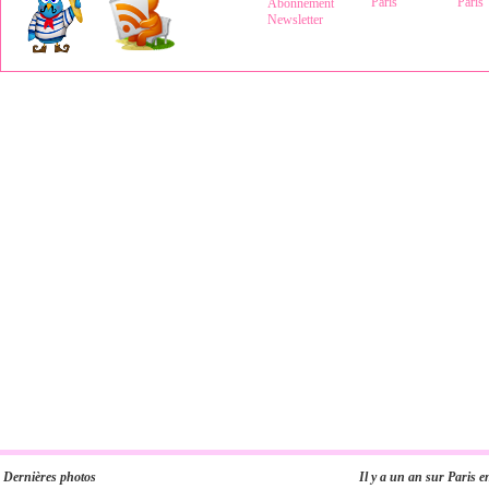
Dernières photos
Il y a un an sur Paris e