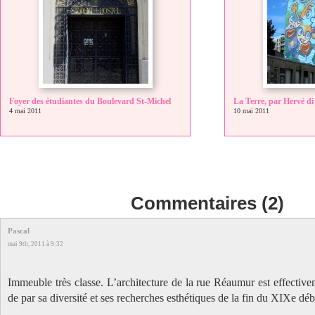
Foyer des étudiantes du Boulevard St-Michel
La Terre, par Hervé d
4 mai 2011
10 mai 2011
Commentaires (2)
Pascal
mai 9th, 2011 à 9:32
Immeuble très classe. L’architecture de la rue Réaumur est effectivem
de par sa diversité et ses recherches esthétiques de la fin du XIXe dé