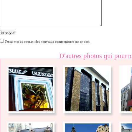
Envoyer
Tenez-moi au courant des nouveaux commentaires sur ce post.
D'autres photos qui pourro