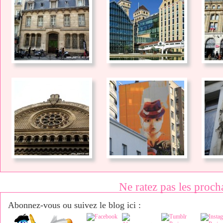
Ne ratez pas les proch
Abonnez-vous ou suivez le blog ici :