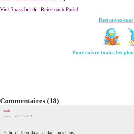
Viel Spass bei der Reise nach Paris!
Retrouvez-moi 
Pour suivre toutes les pho
Commentaires (18)
nath
janvier 31st, 2010 à 22:33
Et hop ! Te voilà aussi dans mes liens !