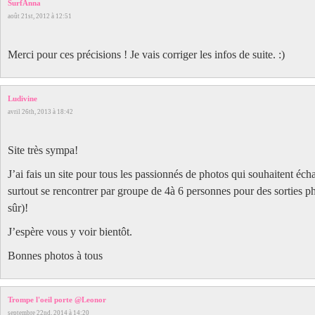
SurfAnna
août 21st, 2012 à 12:51
Merci pour ces précisions ! Je vais corriger les infos de suite. :)
Ludivine
avril 26th, 2013 à 18:42
Site très sympa!
J’ai fais un site pour tous les passionnés de photos qui souhaitent éch
surtout se rencontrer par groupe de 4à 6 personnes pour des sorties ph
sûr)!
J’espère vous y voir bientôt.
Bonnes photos à tous
Trompe l'oeil porte @Leonor
septembre 22nd, 2014 à 14:20