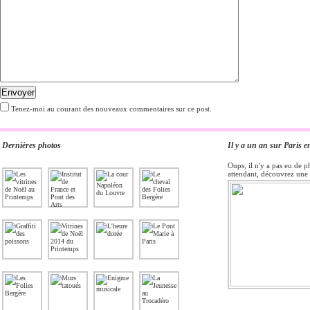
Envoyer
Tenez-moi au courant des nouveaux commentaires sur ce post.
Dernières photos
Il y a un an sur Paris e
Oups, il n'y a pas eu de p
attendant, découvrez une 