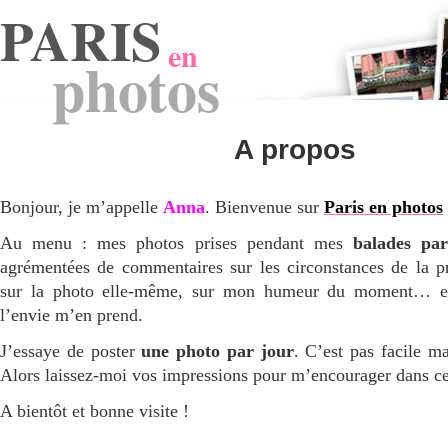
PARIS
en
photos
A propos
Bonjour, je m’appelle
Anna
. Bienvenue sur
Paris en photos
Au menu : mes photos prises pendant mes
balades par
agrémentées de commentaires sur les circonstances de la p
sur la photo elle-même, sur mon humeur du moment… et 
l’envie m’en prend.
J’essaye de poster
une photo par jour
. C’est pas facile 
Alors laissez-moi vos impressions pour m’encourager dans cet
A bientôt et bonne visite !