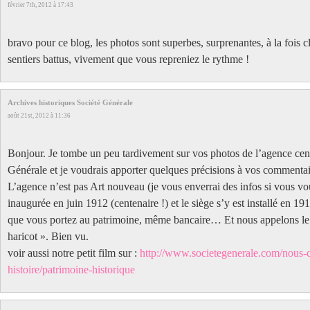
février 7th, 2012 à 17:43
bravo pour ce blog, les photos sont superbes, surprenantes, à la fois c
sentiers battus, vivement que vous repreniez le rythme !
Archives historiques Société Générale
août 21st, 2012 à 11:36
Bonjour. Je tombe un peu tardivement sur vos photos de l’agence cent
Générale et je voudrais apporter quelques précisions à vos commenta
L’agence n’est pas Art nouveau (je vous enverrai des infos si vous voul
inaugurée en juin 1912 (centenaire !) et le siège s’y est installé en 19
que vous portez au patrimoine, même bancaire… Et nous appelons le p
haricot ». Bien vu.
voir aussi notre petit film sur :
http://www.societegenerale.com/nous-c
histoire/patrimoine-historique