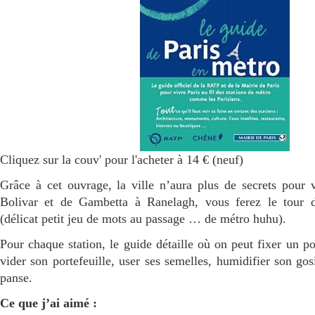
Cliquez sur la couv' pour l'acheter à 14 € (neuf)
Grâce à cet ouvrage, la ville n’aura plus de secrets pour
Bolivar et de Gambetta à Ranelagh, vous ferez le tour 
(délicat petit jeu de mots au passage … de métro huhu).
Pour chaque station, le guide détaille où on peut fixer un p
vider son portefeuille, user ses semelles, humidifier son gos
panse.
Ce que j’ai aimé :