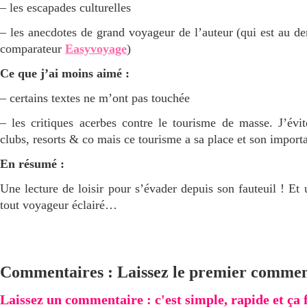
– les escapades culturelles
– les anecdotes de grand voyageur de l’auteur (qui est au 
comparateur
Easyvoyage
)
Ce que j’ai moins aimé :
– certains textes ne m’ont pas touchée
– les critiques acerbes contre le tourisme de masse. J’évi
clubs, resorts & co mais ce tourisme a sa place et son import
En résumé :
Une lecture de loisir pour s’évader depuis son fauteuil ! E
tout voyageur éclairé…
Commentaires : Laissez le premier commen
Laissez un commentaire : c'est simple, rapide et ça fai