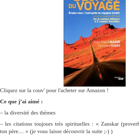
Cliquez sur la couv' pour l'acheter sur Amazon !
Ce que j’ai aimé :
– la diversité des thèmes
– les citations toujours très spirituelles : « Zanskar (prove
ton père… » (je vous laisse découvrir la suite ;-) )