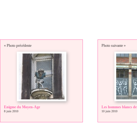
« Photo précédente
Photo suivante »
Enigme du Moyen-Age
Les hommes blancs de
8 juin 2010
10 juin 2010