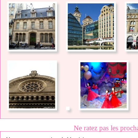
Ne ratez pas les proch