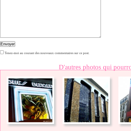
Envoyer
Tenez-moi au courant des nouveaux commentaires sur ce post.
D'autres photos qui pourro