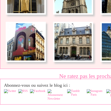
Ne ratez pas les proch
Abonnez-vous ou suivez le blog ici :