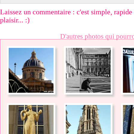
Laissez un commentaire : c'est simple, rapide e
plaisir... :)
D'autres photos qui pourro