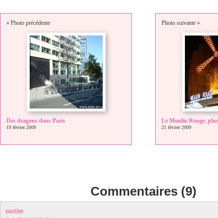
« Photo précédente
Photo suivante »
Des dragons dans Paris
Le Moulin Rouge, plac
19 février 2009
21 février 2009
Commentaires (9)
startine