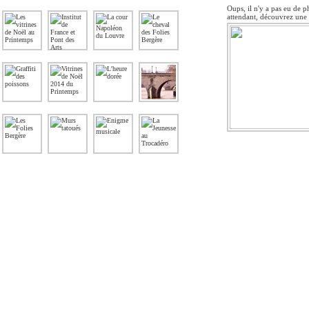
Oups, il n'y a pas eu de p
attendant, découvrez une 