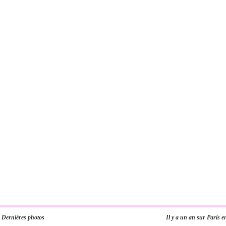
Dernières photos
Il y a un an sur Paris e