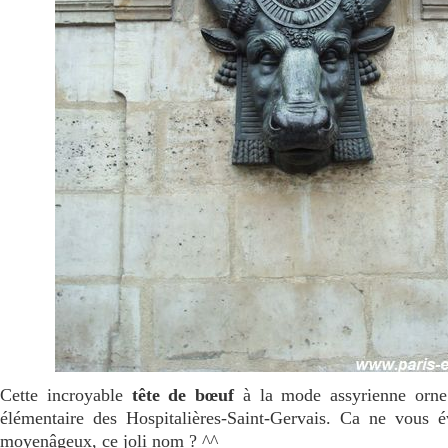
Cette incroyable
tête de bœuf
à la mode assyrienne orne
élémentaire des Hospitalières-Saint-Gervais. Ca ne vous 
moyenâgeux, ce joli nom ? ^^