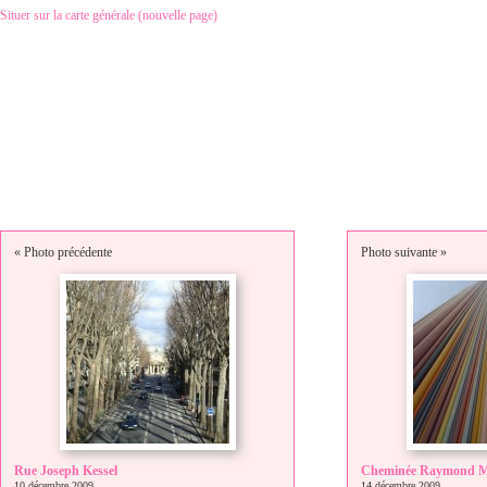
Situer sur la carte générale (nouvelle page)
« Photo précédente
Photo suivante »
Rue Joseph Kessel
Cheminée Raymond Mo
10 décembre 2009
14 décembre 2009