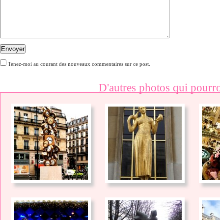
Envoyer
Tenez-moi au courant des nouveaux commentaires sur ce post.
D'autres photos qui pourro