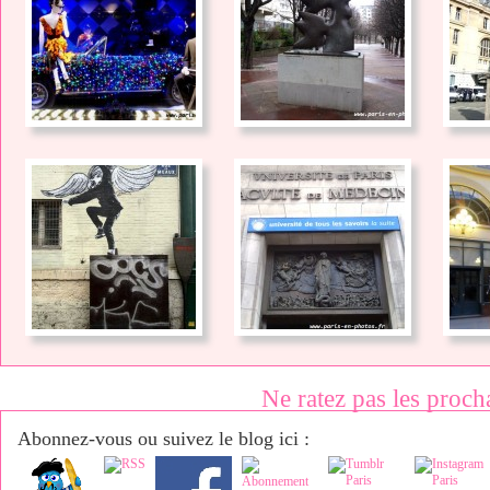
Ne ratez pas les proch
Abonnez-vous ou suivez le blog ici :