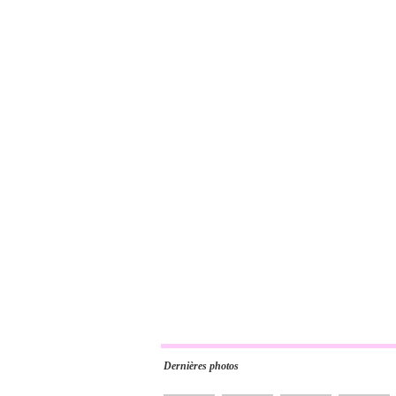
Dernières photos