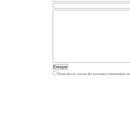
Envoyer
Tenez-moi au courant des nouveaux commentaires sur