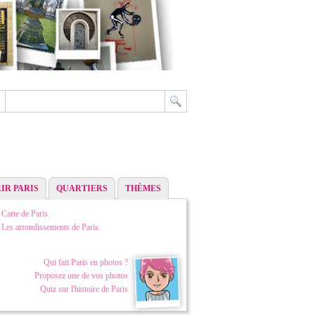
IR PARIS
QUARTIERS
THÈMES
Carte de Paris
Les arrondissements de Paris
Qui fait Paris en photos ?
Proposez une de vos photos
Quiz sur l'histoire de Paris