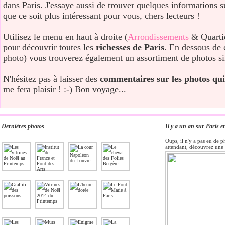
dans Paris. J'essaye aussi de trouver quelques informations 
que ce soit plus intéressant pour vous, chers lecteurs !
Utilisez le menu en haut à droite (
Arrondissements
& Quarti
pour découvrir toutes les
richesses de Paris
. En dessous de 
photo) vous trouverez également un assortiment de photos si
N'hésitez pas à laisser des
commentaires sur les photos qui
me fera plaisir ! :-) Bon voyage...
Dernières photos
Il y a un an sur Paris e
Oups, il n'y a pas eu de p
attendant, découvrez une 