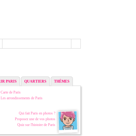
IR PARIS
QUARTIERS
THÈMES
Carte de Paris
Les arrondissements de Paris
Qui fait Paris en photos ?
Proposez une de vos photos
Quiz sur l'histoire de Paris