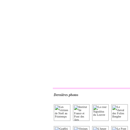
Dernières photos