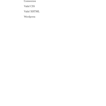
Connexion
Valid CSS
Valid XHTML
Wordpress