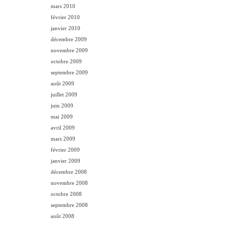
mars 2010
février 2010
janvier 2010
décembre 2009
novembre 2009
octobre 2009
septembre 2009
août 2009
juillet 2009
juin 2009
mai 2009
avril 2009
mars 2009
février 2009
janvier 2009
décembre 2008
novembre 2008
octobre 2008
septembre 2008
août 2008