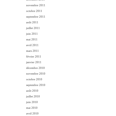
novembre 2011
octobre 2011
septembre 2011
août 2011
juillet 2011
juin 2011
mai 2011
avril 2011
mars 2011
février 2011
janvier 2011
décembre 2010
novembre 2010
octobre 2010
septembre 2010
août 2010
juillet 2010
juin 2010
mai 2010
avril 2010