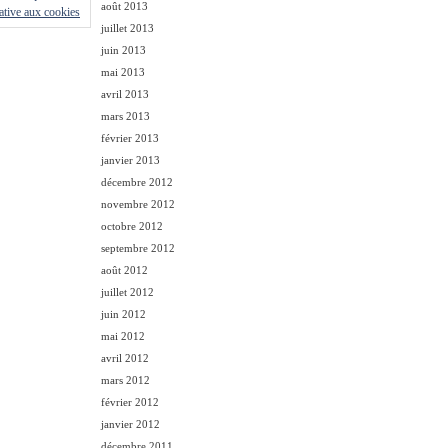
août 2013
lative aux cookies
juillet 2013
juin 2013
mai 2013
avril 2013
mars 2013
février 2013
janvier 2013
décembre 2012
novembre 2012
octobre 2012
septembre 2012
août 2012
juillet 2012
juin 2012
mai 2012
avril 2012
mars 2012
février 2012
janvier 2012
décembre 2011