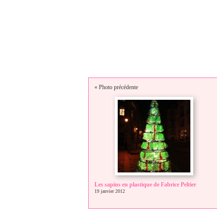
« Photo précédente
Les sapins en plastique de Fabrice Peltier
19 janvier 2012