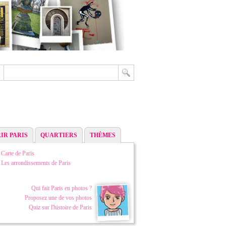
IR PARIS
QUARTIERS
THÈMES
Carte de Paris
Les arrondissements de Paris
Qui fait Paris en photos ?
Proposez une de vos photos
Quiz sur l'histoire de Paris